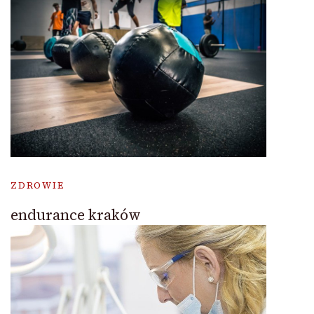
ZDROWIE
endurance kraków