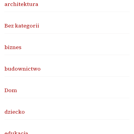
architektura
Bez kategorii
biznes
budownictwo
Dom
dziecko
edukacja