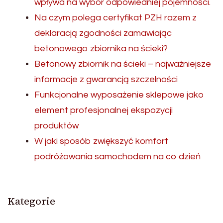
wpływa na wybór odpowiedniej pojemności.
Na czym polega certyfikat PZH razem z
deklaracją zgodności zamawiając
betonowego zbiornika na ścieki?
Betonowy zbiornik na ścieki – najważniejsze
informacje z gwarancją szczelności
Funkcjonalne wyposażenie sklepowe jako
element profesjonalnej ekspozycji
produktów
W jaki sposób zwiększyć komfort
podróżowania samochodem na co dzień
Kategorie