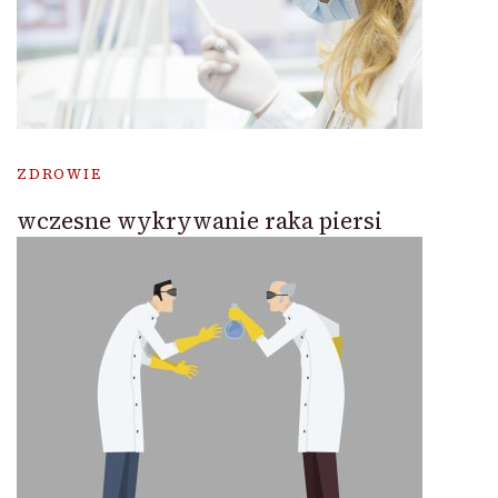
ZDROWIE
wczesne wykrywanie raka piersi