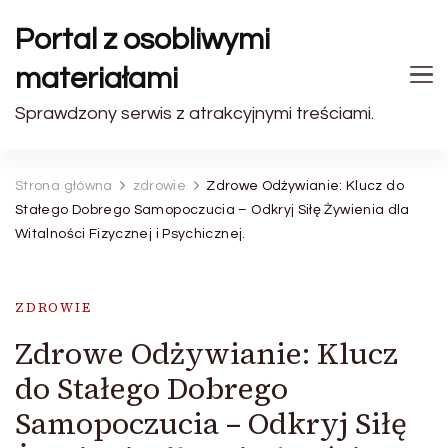
Portal z osobliwymi
materiałami
Sprawdzony serwis z atrakcyjnymi treściami.
Strona główna
zdrowie
Zdrowe Odżywianie: Klucz do
Stałego Dobrego Samopoczucia – Odkryj Siłę Żywienia dla
Witalności Fizycznej i Psychicznej.
ZDROWIE
Zdrowe Odżywianie: Klucz
do Stałego Dobrego
Samopoczucia – Odkryj Siłę