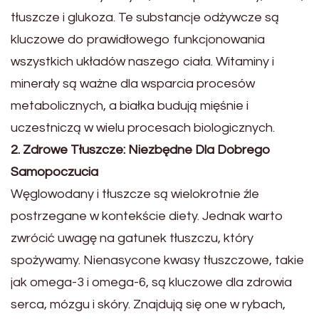
tłuszcze i glukoza. Te substancje odżywcze są
kluczowe do prawidłowego funkcjonowania
wszystkich układów naszego ciała. Witaminy i
minerały są ważne dla wsparcia procesów
metabolicznych, a białka budują mięśnie i
uczestniczą w wielu procesach biologicznych.
2. Zdrowe Tłuszcze: Niezbędne Dla Dobrego
Samopoczucia
Węglowodany i tłuszcze są wielokrotnie źle
postrzegane w kontekście diety. Jednak warto
zwrócić uwagę na gatunek tłuszczu, który
spożywamy. Nienasycone kwasy tłuszczowe, takie
jak omega-3 i omega-6, są kluczowe dla zdrowia
serca, mózgu i skóry. Znajdują się one w rybach,