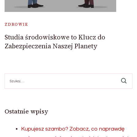
ZDROWIE
Studia środowiskowe to Klucz do
Zabezpieczenia Naszej Planety
Szukaj:
Ostatnie wpisy
Kupujesz szambo? Zobacz, co naprawdę