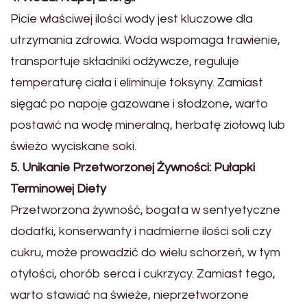
Picie właściwej ilości wody jest kluczowe dla
utrzymania zdrowia. Woda wspomaga trawienie,
transportuje składniki odżywcze, reguluje
temperaturę ciała i eliminuje toksyny. Zamiast
sięgać po napoje gazowane i słodzone, warto
postawić na wodę mineralną, herbatę ziołową lub
świeżo wyciskane soki.
5. Unikanie Przetworzonej Żywności: Pułapki
Terminowej Diety
Przetworzona żywność, bogata w sentyetyczne
dodatki, konserwanty i nadmierne ilości soli czy
cukru, może prowadzić do wielu schorzeń, w tym
otyłości, chorób serca i cukrzycy. Zamiast tego,
warto stawiać na świeże, nieprzetworzone