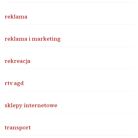
reklama
reklama i marketing
rekreacja
rtv agd
sklepy internetowe
transport