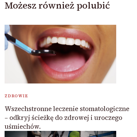
Możesz również polubić
ZDROWIE
Wszechstronne leczenie stomatologiczne
– odkryj ścieżkę do zdrowej i uroczego
uśmiechów.