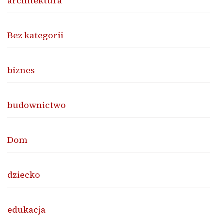
architektura
Bez kategorii
biznes
budownictwo
Dom
dziecko
edukacja