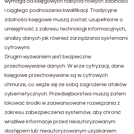
wymaga od księgowych nabycia nowych zdolności
i ciągłego podnoszenia kwalifikacji. Tradycyjne
zdolności księgowe muszą zostać uzupełnione o
umiejętność z zakresu technologii informacyjnych,
analizy danych jak również zarządzania systemami
cyfrowymi.
Drugim wyzwaniem jest bezpieczne
przechowywanie danych. W erze cyfryzacji, dane
księgowe przechowywane są w cyfrowych
chmurze, co wiąże się ze sobą zagrożenie ataków
cybernetycznych. Przedsiębiorstwa muszą zatem
lokować środki w zaawansowane rozwiązania z
zakresu zabezpieczenia systemów, aby chronić
wrażliwe informacje przed nieautoryzowanym
dostępem lub nieautoryzowanym uzyskaniem