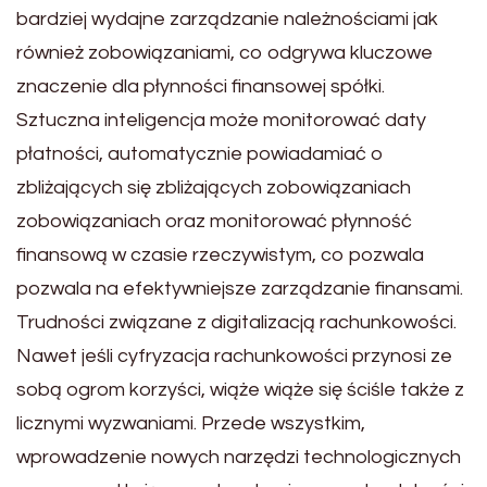
bardziej wydajne zarządzanie należnościami jak
również zobowiązaniami, co odgrywa kluczowe
znaczenie dla płynności finansowej spółki.
Sztuczna inteligencja może monitorować daty
płatności, automatycznie powiadamiać o
zbliżających się zbliżających zobowiązaniach
zobowiązaniach oraz monitorować płynność
finansową w czasie rzeczywistym, co pozwala
pozwala na efektywniejsze zarządzanie finansami.
Trudności związane z digitalizacją rachunkowości.
Nawet jeśli cyfryzacja rachunkowości przynosi ze
sobą ogrom korzyści, wiąże wiąże się ściśle także z
licznymi wyzwaniami. Przede wszystkim,
wprowadzenie nowych narzędzi technologicznych