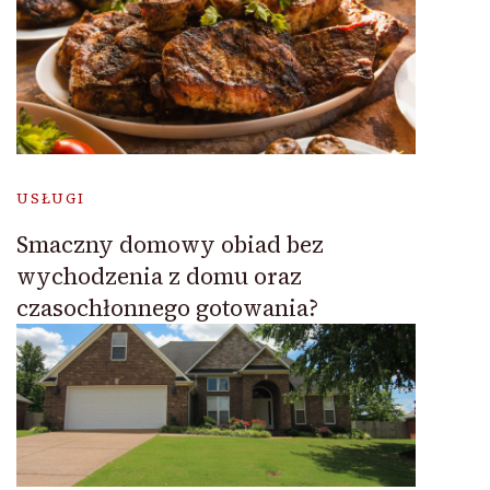
USŁUGI
Smaczny domowy obiad bez
wychodzenia z domu oraz
czasochłonnego gotowania?