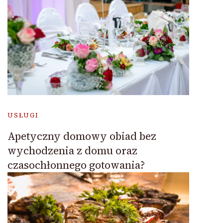
USŁUGI
Apetyczny domowy obiad bez
wychodzenia z domu oraz
czasochłonnego gotowania?