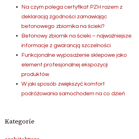
Na czym polega certyfikat PZH razem z
deklaracją zgodności zamawiając
betonowego zbiornika na ścieki?
Betonowy zbiornik na ścieki – najważniejsze
informacje z gwarancją szczelności
Funkcjonalne wyposażenie sklepowe jako
element profesjonalnej ekspozycji
produktów
W jaki sposób zwiększyć komfort
podróżowania samochodem na co dzień
Kategorie