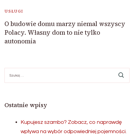
USŁUGI
O budowie domu marzy niemal wszyscy
Polacy. Własny dom to nie tylko
autonomia
Szukaj:
Ostatnie wpisy
Kupujesz szambo? Zobacz, co naprawdę
wpływa na wybór odpowiedniej pojemności.