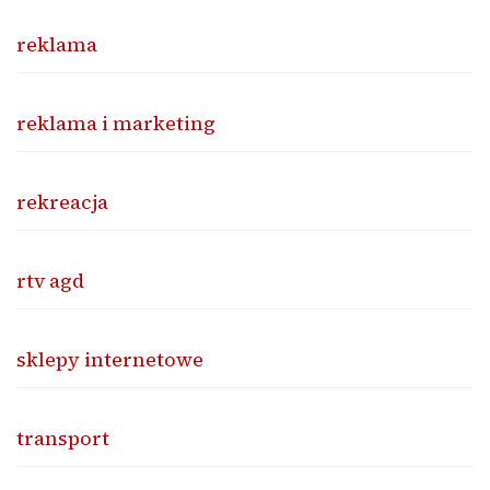
reklama
reklama i marketing
rekreacja
rtv agd
sklepy internetowe
transport