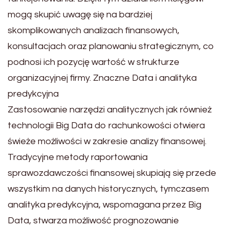
mogą skupić uwagę się na bardziej
skomplikowanych analizach finansowych,
konsultacjach oraz planowaniu strategicznym, co
podnosi ich pozycję wartość w strukturze
organizacyjnej firmy. Znaczne Data i analityka
predykcyjna
Zastosowanie narzędzi analitycznych jak również
technologii Big Data do rachunkowości otwiera
świeże możliwości w zakresie analizy finansowej.
Tradycyjne metody raportowania
sprawozdawczości finansowej skupiają się przede
wszystkim na danych historycznych, tymczasem
analityka predykcyjna, wspomagana przez Big
Data, stwarza możliwość prognozowanie