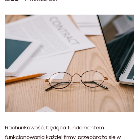
Rachunkowość, będąca fundamentem
funkcjonowania każdej firmy, przeobraża się w