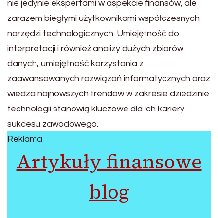
nie jedynie ekspertami w aspekcie finansów, ale
zarazem biegłymi użytkownikami współczesnych
narzędzi technologicznych. Umiejętność do
interpretacji i również analizy dużych zbiorów
danych, umiejętność korzystania z
zaawansowanych rozwiązań informatycznych oraz
wiedza najnowszych trendów w zakresie dziedzinie
technologii stanowią kluczowe dla ich kariery
sukcesu zawodowego.
Reklama
Artykuły finansowe
blog