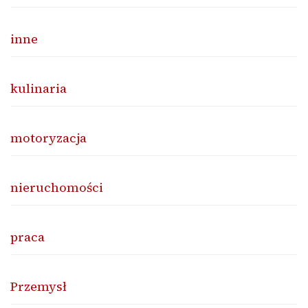
inne
kulinaria
motoryzacja
nieruchomości
praca
Przemysł