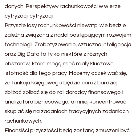
danych. Perspektywy rachunkowości w w erze
cyfryzacji cyfryzacji
Przyszłe losy rachunkowości niewątpliwie będzie
zależna związana z nadal postępującym rozwojem
technologii. Zrobotyzowanie, sztuczna inteligencja
oraz Big Data to tylko niektóre z różnych
obszarów, które mogą mieć miały kluczowe
istotność dla tego pracy. Możemy oczekiwać się,
że funkcja księgowego będzie coraz bardziej
zbliżać zbliżać się do roli doradcy finansowego i
analizatora biznesowego, a mniej koncentrować
skupiać się na zadaniach tradycyjnych zadaniach
rachunkowych.
Finansiści przyszłości będą zostaną zmuszeni być