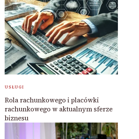
USŁUGI
Rola rachunkowego i placówki
rachunkowego w aktualnym sferze
biznesu