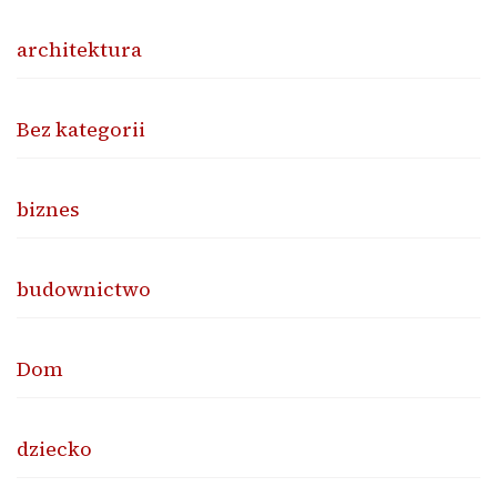
architektura
Bez kategorii
biznes
budownictwo
Dom
dziecko