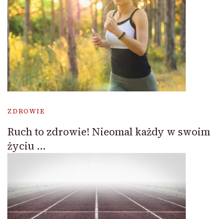
ZDROWIE
Ruch to zdrowie! Nieomal każdy w swoim
życiu …