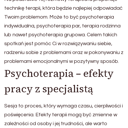
technikę terapii, która będzie najlepiej odpowiadać
Twoim problemom. Może to być psychoterapia
indywidualna, psychoterapia par, terapia rodzinna
lub nawet psychoterapia grupowa. Celem takich
spotkań jest pomóc Ci w rozwiązywaniu siebie,
radzeniu sobie z problemami oraz w pokonywaniu z
problemami emocjonalnymi w pozytywny sposób.
Psychoterapia – efekty
pracy z specjalistą
Sesja to proces, który wymaga czasu, cierpliwości i
poświęcenia. Efekty terapii mogą być zmienne w
zależności od osoby i jej trudności, ale warto