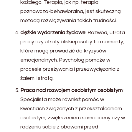
każdego. Terapia, jak np. terapia
poznawczo-behawioralna, jest skuteczną
metodą rozwiązywania takich trudności.
ciężkie wydarzenia życiowe
: Rozwód, utrata
pracy czy utraty bliskiej osoby to momenty,
które mogą prowadzić do kryzysów
emocjonalnych. Psycholog pomoże w
procesie przeżywania i przezwyciężania z
żalem i stratą.
Praca nad rozwojem osobistym osobistym
:
Specjalista może również pomóc w
kwestiach związanych z przekształcaniem
osobistym, zwiększeniem samooceny czy w
radzeniu sobie z obawami przed