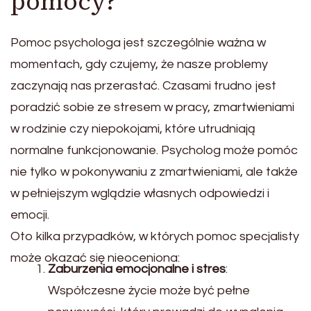
pomocy?
Pomoc psychologa jest szczególnie ważna w
momentach, gdy czujemy, że nasze problemy
zaczynają nas przerastać. Czasami trudno jest
poradzić sobie ze stresem w pracy, zmartwieniami
w rodzinie czy niepokojami, które utrudniają
normalne funkcjonowanie. Psycholog może pomóc
nie tylko w pokonywaniu z zmartwieniami, ale także
w pełniejszym wglądzie własnych odpowiedzi i
emocji.
Oto kilka przypadków, w których pomoc specjalisty
może okazać się nieoceniona:
Zaburzenia emocjonalne i stres
:
Współczesne życie może być pełne