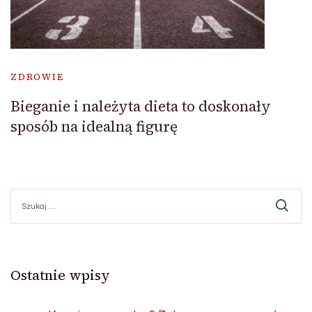
ZDROWIE
Bieganie i należyta dieta to doskonały
sposób na idealną figurę
Szukaj:
Ostatnie wpisy