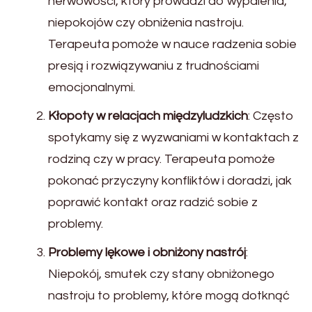
nerwowości, który prowadzi do wypalenia,
niepokojów czy obniżenia nastroju.
Terapeuta pomoże w nauce radzenia sobie
presją i rozwiązywaniu z trudnościami
emocjonalnymi.
Kłopoty w relacjach międzyludzkich
: Często
spotykamy się z wyzwaniami w kontaktach z
rodziną czy w pracy. Terapeuta pomoże
pokonać przyczyny konfliktów i doradzi, jak
poprawić kontakt oraz radzić sobie z
problemy.
Problemy lękowe i obniżony nastrój
:
Niepokój, smutek czy stany obniżonego
nastroju to problemy, które mogą dotknąć