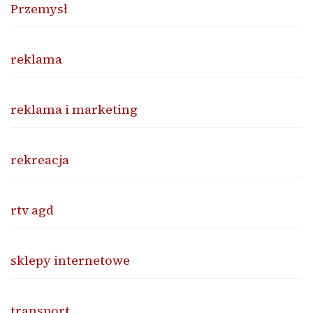
Przemysł
reklama
reklama i marketing
rekreacja
rtv agd
sklepy internetowe
transport