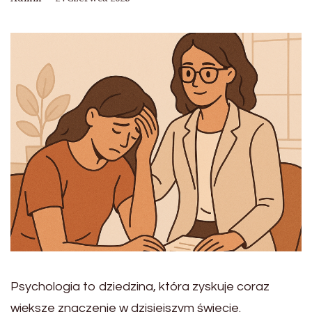
Psychologia to dziedzina, która zyskuje coraz
większe znaczenie w dzisiejszym świecie.