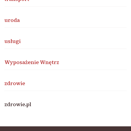
uroda
usługi
Wyposażenie Wnętrz
zdrowie
zdrowie.pl