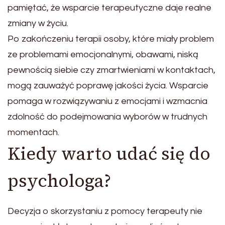
pamiętać, że wsparcie terapeutyczne daje realne
zmiany w życiu.
Po zakończeniu terapii osoby, które miały problem
ze problemami emocjonalnymi, obawami, niską
pewnością siebie czy zmartwieniami w kontaktach,
mogą zauważyć poprawę jakości życia. Wsparcie
pomaga w rozwiązywaniu z emocjami i wzmacnia
zdolność do podejmowania wyborów w trudnych
momentach.
Kiedy warto udać się do
psychologa?
Decyzja o skorzystaniu z pomocy terapeuty nie