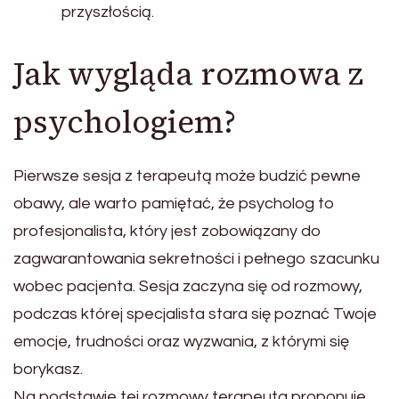
przyszłością.
Jak wygląda rozmowa z
psychologiem?
Pierwsze sesja z terapeutą może budzić pewne
obawy, ale warto pamiętać, że psycholog to
profesjonalista, który jest zobowiązany do
zagwarantowania sekretności i pełnego szacunku
wobec pacjenta. Sesja zaczyna się od rozmowy,
podczas której specjalista stara się poznać Twoje
emocje, trudności oraz wyzwania, z którymi się
borykasz.
Na podstawie tej rozmowy terapeuta proponuje