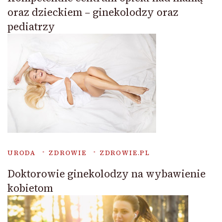
oraz dzieckiem – ginekolodzy oraz
pediatrzy
URODA
ZDROWIE
ZDROWIE.PL
Doktorowie ginekolodzy na wybawienie
kobietom