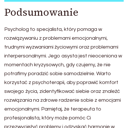
Podsumowanie
Psycholog to specjalista, który pomaga w
rozwiązywaniu z problemami emocjonalnymi,
trudnymi wyzwaniami życiowymi oraz problemami
interpersonalnymi. Jego asysta jest nieoceniona w
momentach kryzysowych, gdy czujemy, że nie
potrafimy poradzić sobie samodzielnie. Warto
korzystać z psychoterapii, aby poprawić komfort
swojego życia, zidentyfikować siebie oraz znaleźć
rozwiązania na zdrowe radzenie sobie z emocjami
emocjonalnymi. Pamiętaj, że terapeuta to
profesjonalista, który może pomóc Ci
przezwyciężyć problemy i odzyskać harmonię w