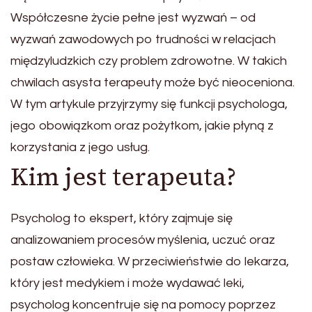
Współczesne życie pełne jest wyzwań – od
wyzwań zawodowych po trudności w relacjach
międzyludzkich czy problem zdrowotne. W takich
chwilach asysta terapeuty może być nieoceniona.
W tym artykule przyjrzymy się funkcji psychologa,
jego obowiązkom oraz pożytkom, jakie płyną z
korzystania z jego usług.
Kim jest terapeuta?
Psycholog to ekspert, który zajmuje się
analizowaniem procesów myślenia, uczuć oraz
postaw człowieka. W przeciwieństwie do lekarza,
który jest medykiem i może wydawać leki,
psycholog koncentruje się na pomocy poprzez