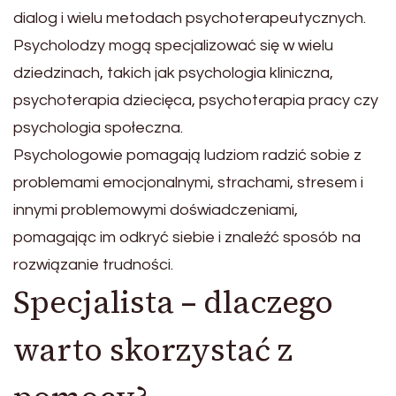
dialog i wielu metodach psychoterapeutycznych.
Psycholodzy mogą specjalizować się w wielu
dziedzinach, takich jak psychologia kliniczna,
psychoterapia dziecięca, psychoterapia pracy czy
psychologia społeczna.
Psychologowie pomagają ludziom radzić sobie z
problemami emocjonalnymi, strachami, stresem i
innymi problemowymi doświadczeniami,
pomagając im odkryć siebie i znaleźć sposób na
rozwiązanie trudności.
Specjalista – dlaczego
warto skorzystać z