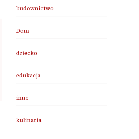
budownictwo
Dom
dziecko
edukacja
inne
kulinaria