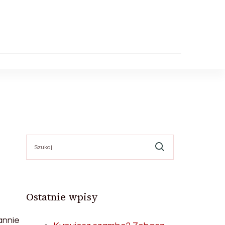
Szukaj:
Ostatnie wpisy
annie