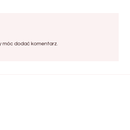
by móc dodać komentarz.