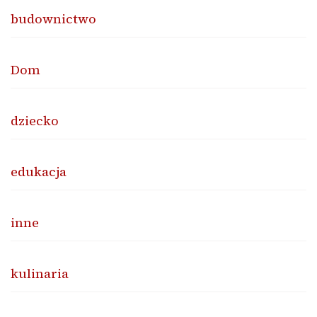
budownictwo
Dom
dziecko
edukacja
inne
kulinaria