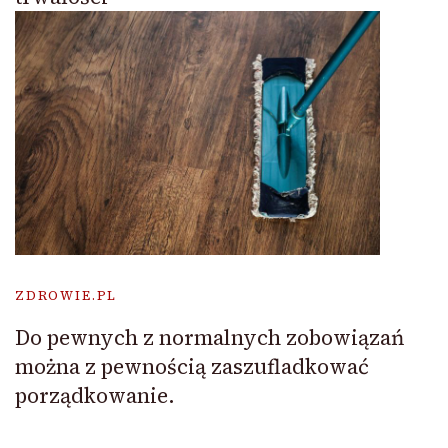
ZDROWIE.PL
Do pewnych z normalnych zobowiązań
można z pewnością zaszufladkować
porządkowanie.