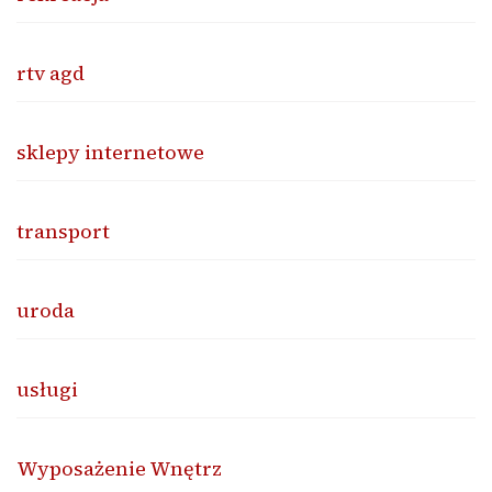
rtv agd
sklepy internetowe
transport
uroda
usługi
Wyposażenie Wnętrz