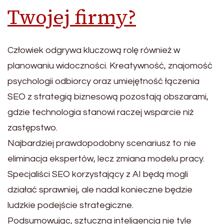
Twojej firmy?
Człowiek odgrywa kluczową rolę również w
planowaniu widoczności. Kreatywność, znajomość
psychologii odbiorcy oraz umiejętność łączenia
SEO z strategią biznesową pozostają obszarami,
gdzie technologia stanowi raczej wsparcie niż
zastępstwo.
Najbardziej prawdopodobny scenariusz to nie
eliminacja ekspertów, lecz zmiana modelu pracy.
Specjaliści SEO korzystający z AI będą mogli
działać sprawniej, ale nadal konieczne będzie
ludzkie podejście strategiczne.
Podsumowując, sztuczna inteligencja nie tyle