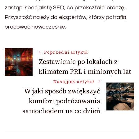
zastąpi specjalistę SEO, co przekształci branżę.
Przyszłość należy do ekspertów, którzy potrafią
pracować nowocześnie.
Nawigacja
Poprzedni artykuł
Zestawienie po lokalach z
klimatem PRL i minionych lat
wpisu
Następny artykuł
W jaki sposób zwiększyć
komfort podróżowania
samochodem na co dzień