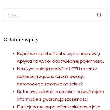
Szukaj:
Ostatnie wpisy
Kupujesz szambo? Zobacz, co naprawdę
wpływa na wybór odpowiedniej pojemności.
Na czym polega certyfikat PZH razem z
deklaracją zgodności zamawiając
betonowego zbiornika na ścieki?
Betonowy zbiornik na ścieki – najważniejsze
informacje z gwarancją szczelności
Funkcjonalne wyposażenie sklepowe jako