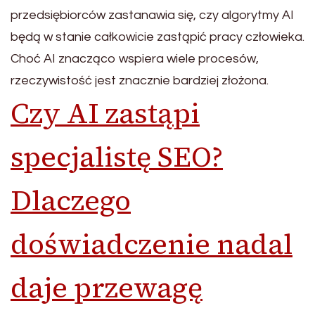
przedsiębiorców zastanawia się, czy algorytmy AI
będą w stanie całkowicie zastąpić pracy człowieka.
Choć AI znacząco wspiera wiele procesów,
rzeczywistość jest znacznie bardziej złożona.
Czy AI zastąpi
specjalistę SEO?
Dlaczego
doświadczenie nadal
daje przewagę