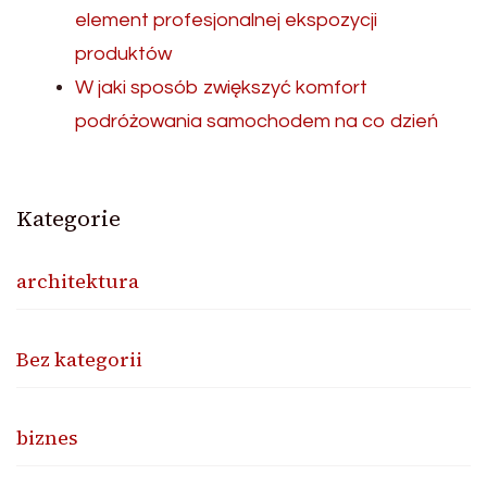
element profesjonalnej ekspozycji
produktów
W jaki sposób zwiększyć komfort
podróżowania samochodem na co dzień
Kategorie
architektura
Bez kategorii
biznes