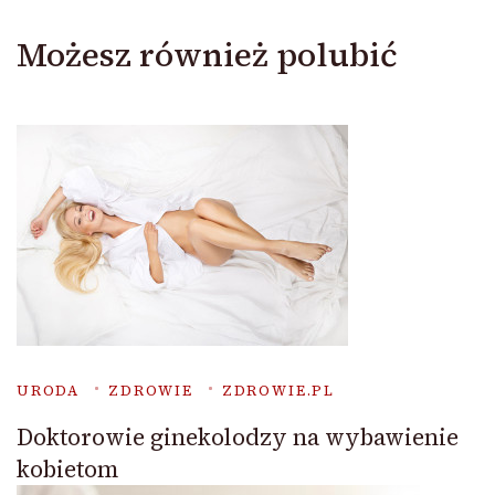
Możesz również polubić
URODA
ZDROWIE
ZDROWIE.PL
Doktorowie ginekolodzy na wybawienie
kobietom