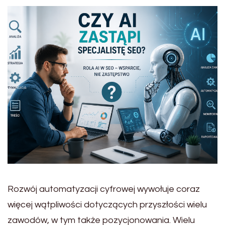
Rozwój automatyzacji cyfrowej wywołuje coraz
więcej wątpliwości dotyczących przyszłości wielu
zawodów, w tym także pozycjonowania. Wielu