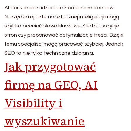
AI doskonale radzi sobie z badaniem trendów.
Narzędzia oparte na sztucznej inteligencji mogą
szybko oceniać słowa kluczowe, śledzić pozycje
stron czy proponować optymalizacje treści. Dzięki
temu specjaliści mogą pracować szybciej. Jednak
SEO to nie tylko techniczne działania.
Jak przygotować
firmę na GEO, AI
Visibility i
wyszukiwanie