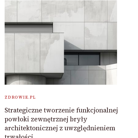
ZDROWIE.PL
Strategiczne tworzenie funkcjonalnej
powłoki zewnętrznej bryły
architektonicznej z uwzględnieniem
trwałości