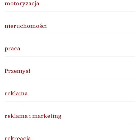
motoryzacja
nieruchomości
praca
Przemysł
reklama
reklama i marketing
rekreacja