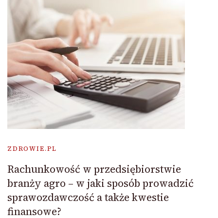
ZDROWIE.PL
Rachunkowość w przedsiębiorstwie
branży agro – w jaki sposób prowadzić
sprawozdawczość a także kwestie
finansowe?