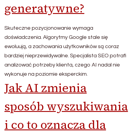
generatywne?
Skuteczne pozycjonowanie wymaga
doświadczenia. Algorytmy Google stale się
ewoluują, a zachowania użytkowników są coraz
bardziej nieprzewidywalne. Specjalista SEO potrafi
analizować potrzeby klienta, czego AI nadal nie
wykonuje na poziomie eksperckim.
Jak AI zmienia
sposób wyszukiwania
i co to oznacza dla