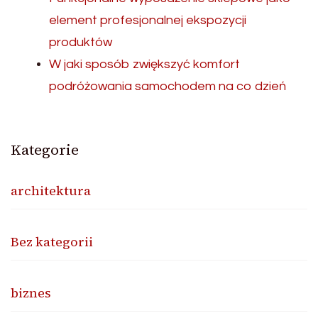
element profesjonalnej ekspozycji
produktów
W jaki sposób zwiększyć komfort
podróżowania samochodem na co dzień
Kategorie
architektura
Bez kategorii
biznes