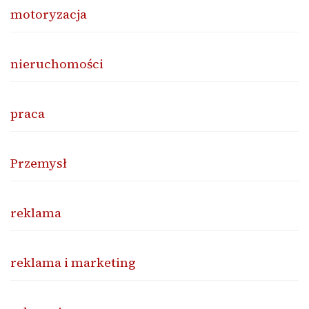
motoryzacja
nieruchomości
praca
Przemysł
reklama
reklama i marketing