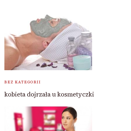
BEZ KATEGORII
kobieta dojrzała u kosmetyczki