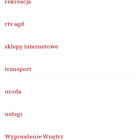
rekreacja
rtv agd
sklepy internetowe
transport
uroda
usługi
Wyposażenie Wnętrz