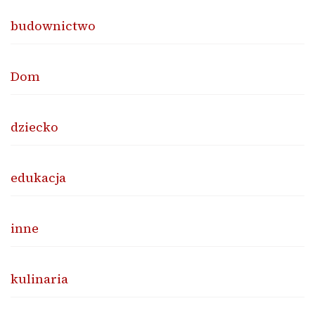
budownictwo
Dom
dziecko
edukacja
inne
kulinaria